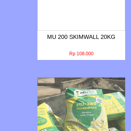
MU 200 SKIMWALL 20KG
Rp 108.000