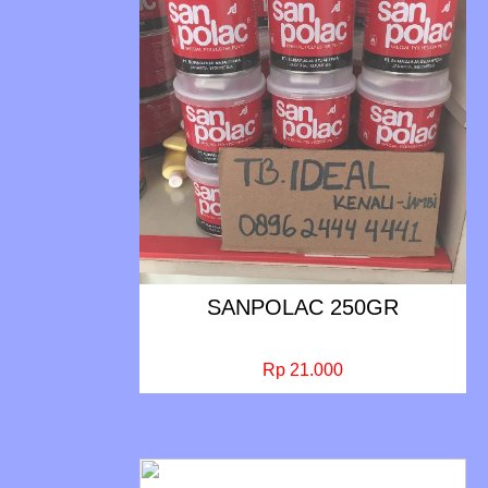
SANPOLAC 250GR
Rp 21.000