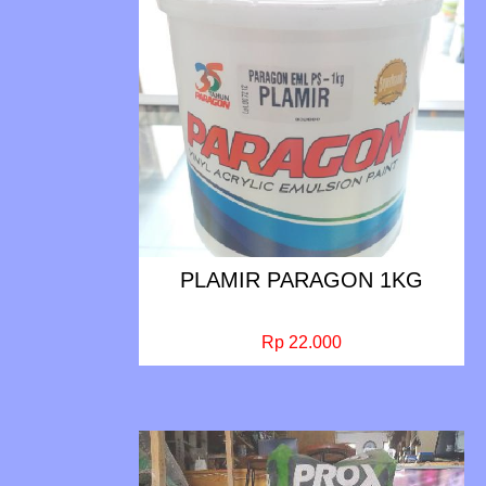
PLAMIR PARAGON 1KG
Rp 22.000