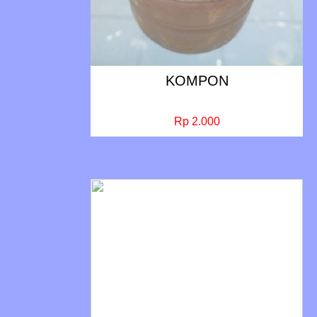
KOMPON
Rp 2.000