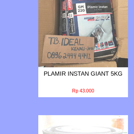
PLAMIR INSTAN GIANT 5KG
Rp 43.000