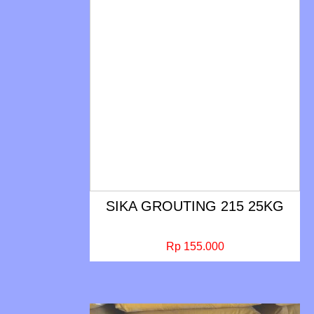
SIKA GROUTING 215 25KG
Rp 155.000