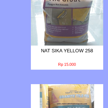
NAT SIKA YELLOW 258
Rp 15.000