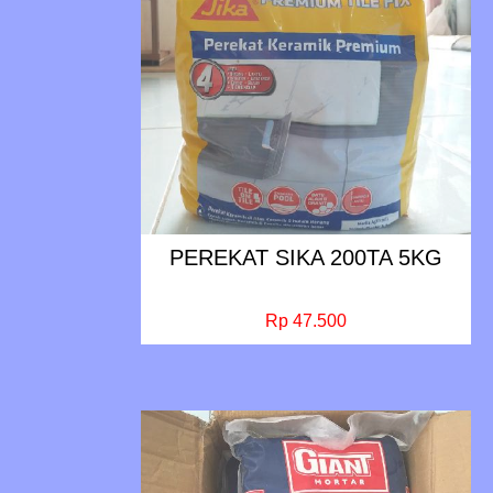
PEREKAT SIKA 200TA 5KG
Rp 47.500