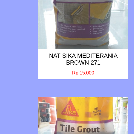
NAT SIKA MEDITERANIA
BROWN 271
Rp 15.000