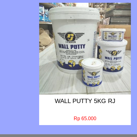
WALL PUTTY 5KG RJ
Rp 65.000