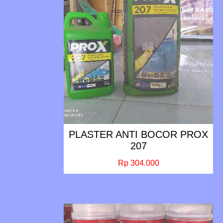
PLASTER ANTI BOCOR PROX
207
Rp 304.000