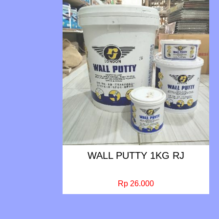
WALL PUTTY 1KG RJ
Rp 26.000