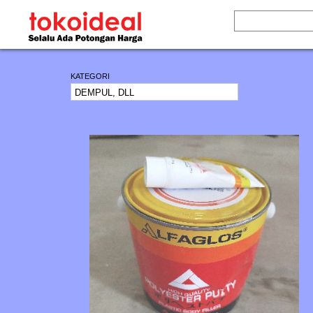
KATEGORI