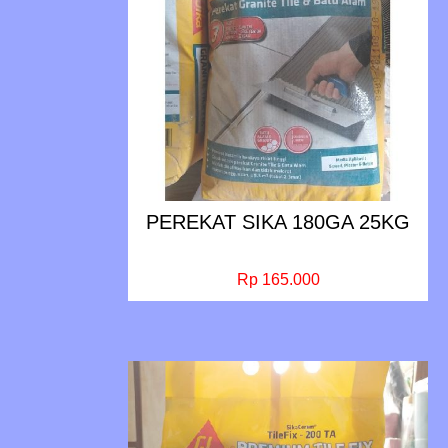
PEREKAT SIKA 180GA 25KG
Rp 165.000