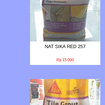
NAT SIKA RED 257
Rp 15.000