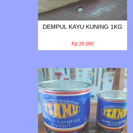
DEMPUL KAYU KUNING 1KG
Rp 25.000