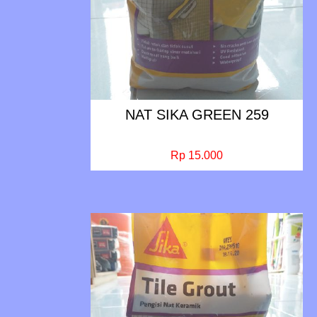
NAT SIKA GREEN 259
Rp 15.000