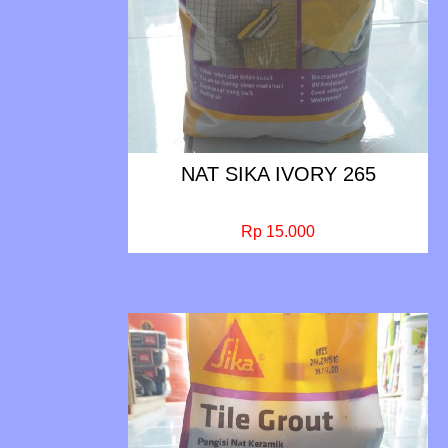
NAT SIKA IVORY 265
Rp 15.000