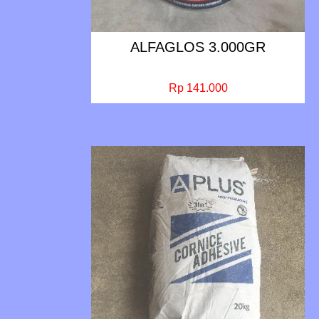
ALFAGLOS 3.000GR
Rp 141.000