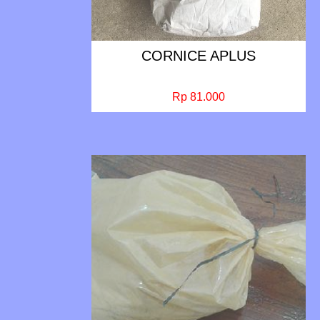
CORNICE APLUS
Rp 81.000